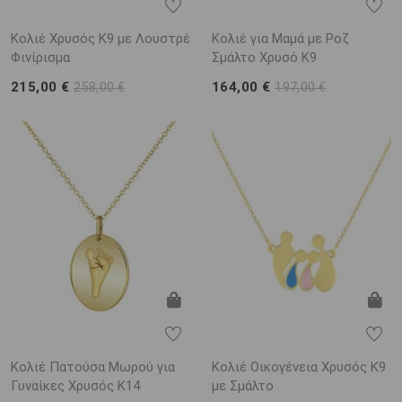
Κολιέ Χρυσός Κ9 με Λουστρέ
Κολιέ για Μαμά με Ροζ
Φινίρισμα
Σμάλτο Χρυσό K9
215,00 €
164,00 €
258,00 €
197,00 €
Κολιέ Πατούσα Μωρού για
Κολιέ Οικογένεια Χρυσός Κ9
Γυναίκες Χρυσός K14
με Σμάλτο