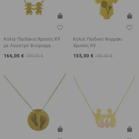
Κολιέ Παιδάκια Χρυσός Κ9
Κολιέ Παιδικό Φορμάκι
με Λουστρέ Φινίρισμα
Χρυσός Κ9
166,00 €
155,00 €
199,00 €
186,00 €