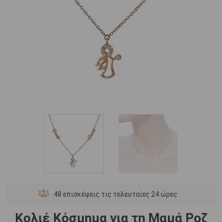
48
επισκέψεις τις τελευταίες 24 ώρες
Κολιέ Κόσμημα για τη Μαμά Ροζ