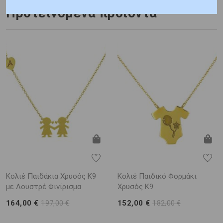
Προτεινόμενα προϊόντα
Κολιέ Παιδάκια Χρυσός Κ9
Κολιέ Παιδικό Φορμάκι
με Λουστρέ Φινίρισμα
Χρυσός Κ9
164,00 €
152,00 €
197,00 €
182,00 €