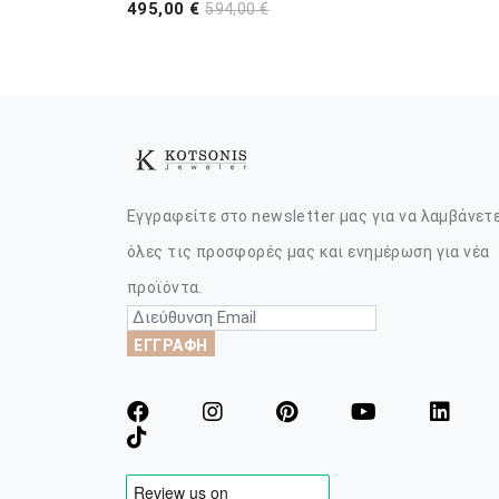
495,00 €
594,00 €
Εγγραφείτε στο newsletter μας για να λαμβάνετ
όλες τις προσφορές μας και ενημέρωση για νέα
προϊόντα.
ΕΓΓΡΑΦΗ