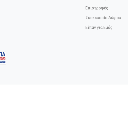
Επιστροφές
Συσκευασία Δώρου
Είπαν για Εμάς