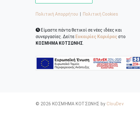
Πολιτική Απορρήτου
|
Πολιτική Cookies
Είμαστε πάντα θετικοί σε νέες ιδέες και
συνεργασίες. Δείτε
Ευκαιρίες Καριέρας
στο
ΚΟΣΜΗΜΑ ΚΟΤΣΩΝΗΣ
.
© 2026 ΚΟΣΜΗΜΑ ΚΟΤΣΩΝΗΣ by
ClouDev