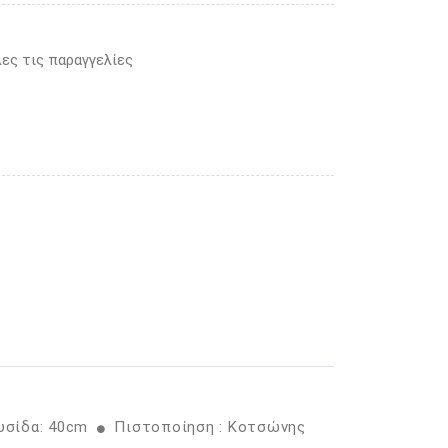
ες τις παραγγελίες
υσίδα: 40cm
Πιστοποίηση : Κοτσώνης