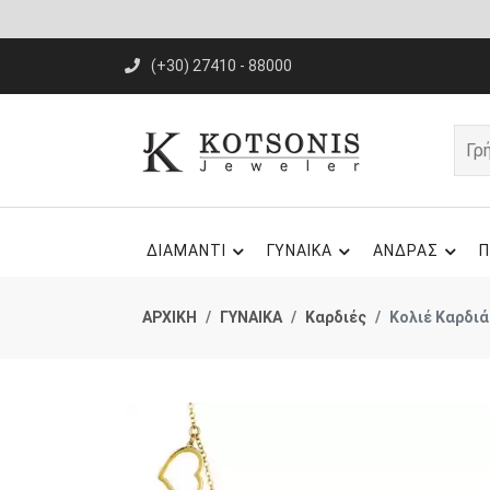
(+30) 27410 - 88000
ΔΙΑΜΑΝΤΙ
ΓΥΝΑΙΚΑ
ΑΝΔΡΑΣ
Π
ΑΡΧΙΚΗ
ΓΥΝΑΙΚΑ
Καρδιές
Κολιέ Καρδιά