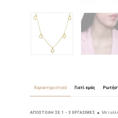
Χαρακτηριστικά
Γιατί εμάς
Ρωτήστ
ΑΠΟΣΤΟΛΗ ΣΕ 1 - 3 ΕΡΓΑΣΙΜΕΣ
Μέταλλο