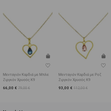
Μενταγιόν Καρδιά με Μπλε
Μενταγιόν Καρδιά με Ροζ
Ζιργκόν Χρυσός K9
Ζιργκόν Χρυσός K9
66,00 €
93,00 €
79,00 €
112,00 €