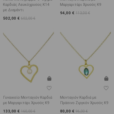
Καρδιάς Λευκόχρυσος K14
Μαργαριτάρι Χρυσός K9
με Διαμάντι
94,00 €
113,00 €
502,00 €
602,00 €
Γυναικείο Μενταγιόν Καρδιά
Μενταγιόν Καρδιά με
με Μαργαριτάρι Χρυσός K9
Πράσινο Ζιργκόν Χρυσός K9
133,00 €
80,00 €
160,00 €
96,00 €