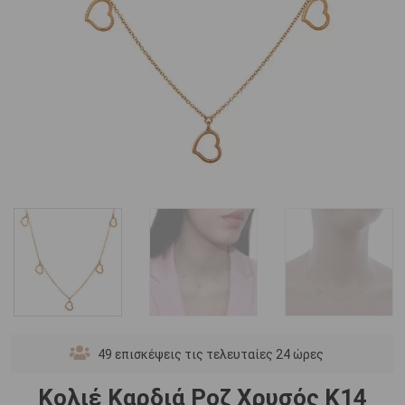
49
επισκέψεις τις τελευταίες 24 ώρες
Κολιέ Καρδιά Ροζ Χρυσός Κ14