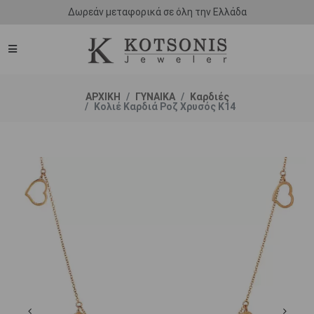
Δωρεάν μεταφορικά σε όλη την Ελλάδα
ΑΡΧΙΚΗ
ΓΥΝΑΙΚΑ
Καρδιές
Κολιέ Καρδιά Ροζ Χρυσός Κ14