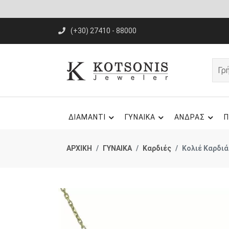
(+30) 27410 - 88000
ΔΙΑΜΑΝΤΙ
ΓΥΝΑΙΚΑ
ΑΝΔΡΑΣ
Π
ΑΡΧΙΚΗ
ΓΥΝΑΙΚΑ
Καρδιές
Κολιέ Καρδιά