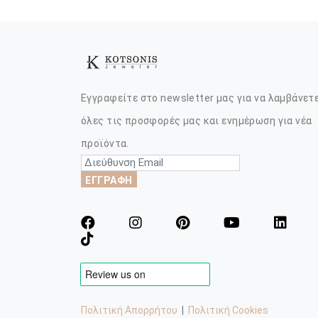
Εγγραφείτε στο newsletter μας για να λαμβάνετ
όλες τις προσφορές μας και ενημέρωση για νέα
προϊόντα.
ΕΓΓΡΑΦΗ
Πολιτική Απορρήτου
|
Πολιτική Cookies