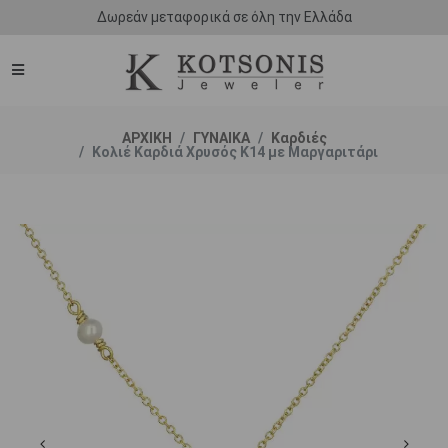
Δωρεάν μεταφορικά σε όλη την Ελλάδα
ΑΡΧΙΚΗ
ΓΥΝΑΙΚΑ
Καρδιές
Κολιέ Καρδιά Χρυσός Κ14 με Μαργαριτάρι