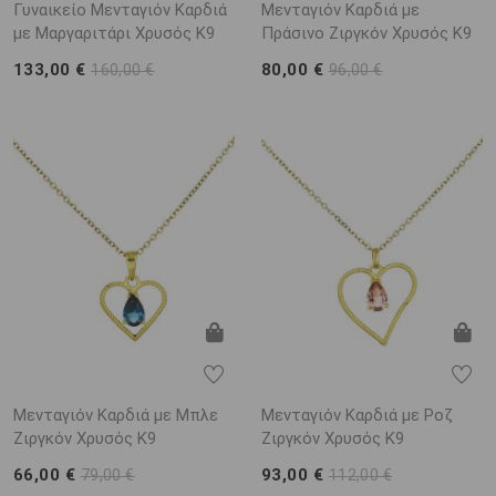
Γυναικείο Μενταγιόν Καρδιά
Μενταγιόν Καρδιά με
με Μαργαριτάρι Χρυσός K9
Πράσινο Ζιργκόν Χρυσός K9
133,00 €
80,00 €
160,00 €
96,00 €
Μενταγιόν Καρδιά με Μπλε
Μενταγιόν Καρδιά με Ροζ
Ζιργκόν Χρυσός K9
Ζιργκόν Χρυσός K9
66,00 €
93,00 €
79,00 €
112,00 €