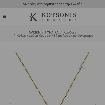
Δωρεάν μεταφορικά σε όλη την Ελλάδα
ΑΡΧΙΚΗ
ΓΥΝΑΙΚΑ
Καρδιές
Κολιέ Καρδιά Χρυσός Κ14 με Λουστρέ Φινίρισμα