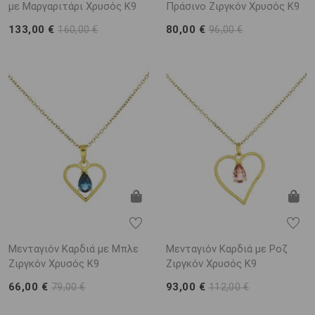
με Μαργαριτάρι Χρυσός K9
Πράσινο Ζιργκόν Χρυσός K9
133,00 €
80,00 €
160,00 €
96,00 €
Μενταγιόν Καρδιά με Μπλε
Μενταγιόν Καρδιά με Ροζ
Ζιργκόν Χρυσός K9
Ζιργκόν Χρυσός K9
66,00 €
93,00 €
79,00 €
112,00 €