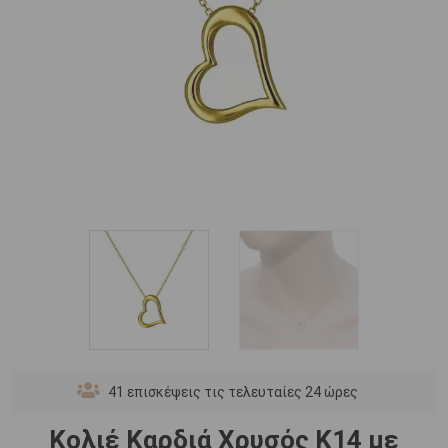
41
επισκέψεις τις τελευταίες 24 ώρες
Κολιέ Καρδιά Χρυσός Κ14 με