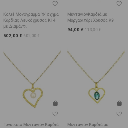
Κολιέ Μονόγραμμα 'Φ' σχήμα
ΜενταγιόνΚαρδιά με
Καρδιάς Λευκόχρυσος K14
Μαργαριτάρι Χρυσός K9
με Διαμάντι
94,00 €
113,00 €
502,00 €
602,00 €
Γυναικείο Μενταγιόν Καρδιά
Μενταγιόν Καρδιά με