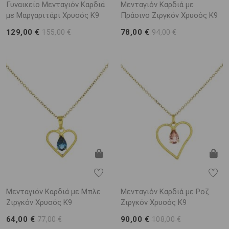
Γυναικείο Μενταγιόν Καρδιά
Μενταγιόν Καρδιά με
με Μαργαριτάρι Χρυσός K9
Πράσινο Ζιργκόν Χρυσός K9
129,00 €
78,00 €
155,00 €
94,00 €
Μενταγιόν Καρδιά με Μπλε
Μενταγιόν Καρδιά με Ροζ
Ζιργκόν Χρυσός K9
Ζιργκόν Χρυσός K9
64,00 €
90,00 €
77,00 €
108,00 €