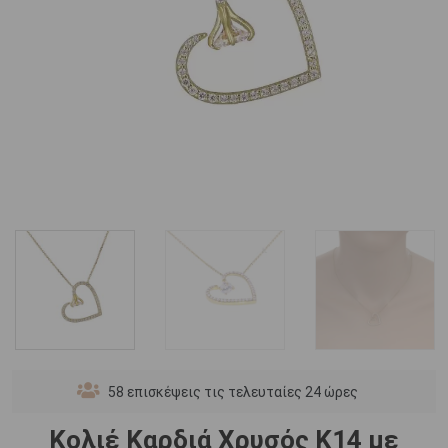
58
επισκέψεις τις τελευταίες 24 ώρες
Κολιέ Καρδιά Χρυσός Κ14 με