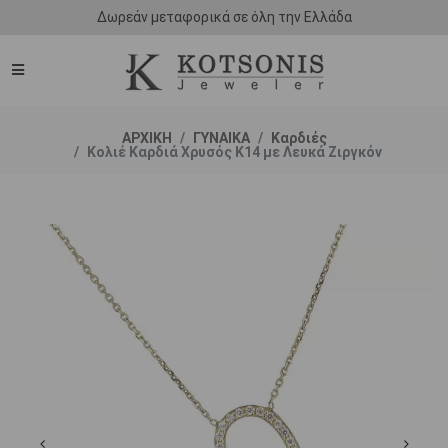
Δωρεάν μεταφορικά σε όλη την Ελλάδα
ΑΡΧΙΚΗ
ΓΥΝΑΙΚΑ
Καρδιές
Κολιέ Καρδιά Χρυσός Κ14 με Λευκά Ζιργκόν