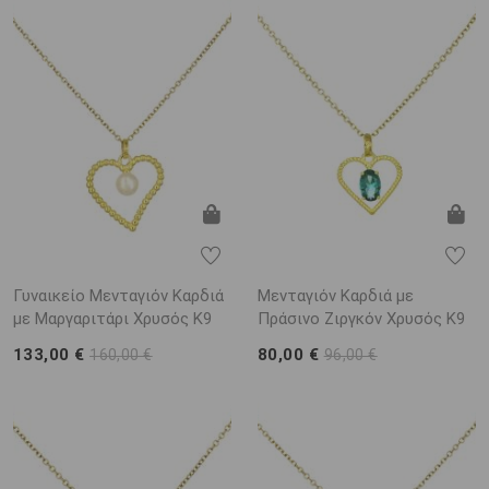
Γυναικείο Μενταγιόν Καρδιά
Μενταγιόν Καρδιά με
με Μαργαριτάρι Χρυσός K9
Πράσινο Ζιργκόν Χρυσός K9
133,00 €
80,00 €
160,00 €
96,00 €