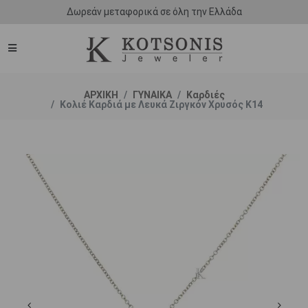
Δωρεάν μεταφορικά σε όλη την Ελλάδα
ΑΡΧΙΚΗ
ΓΥΝΑΙΚΑ
Καρδιές
Κολιέ Καρδιά με Λευκά Ζιργκόν Χρυσός Κ14