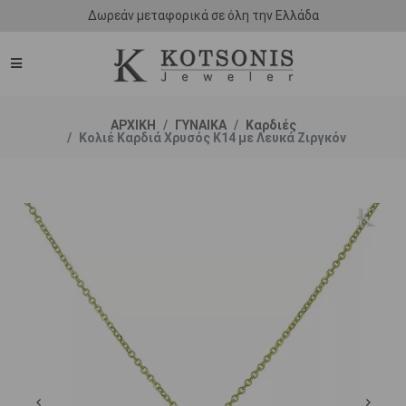
Δωρεάν μεταφορικά σε όλη την Ελλάδα
ΑΡΧΙΚΗ
ΓΥΝΑΙΚΑ
Καρδιές
Κολιέ Καρδιά Χρυσός Κ14 με Λευκά Ζιργκόν