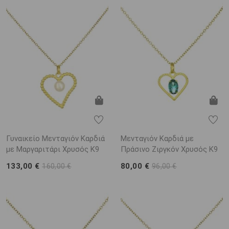
Γυναικείο Μενταγιόν Καρδιά
Μενταγιόν Καρδιά με
με Μαργαριτάρι Χρυσός K9
Πράσινο Ζιργκόν Χρυσός K9
133,00 €
80,00 €
160,00 €
96,00 €