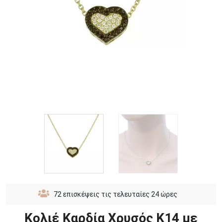
72
επισκέψεις τις τελευταίες 24 ώρες
Κολιέ Καρδία Χρυσός Κ14 με