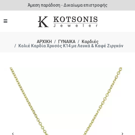
Άμεση παράδοση - Δικαίωμα επιστροφής
ΑΡΧΙΚΗ
ΓΥΝΑΙΚΑ
Καρδιές
Κολιέ Καρδία Χρυσός Κ14 με Λευκά & Καφέ Ζιργκόν