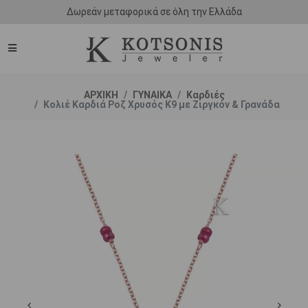
Δωρεάν μεταφορικά σε όλη την Ελλάδα
ΑΡΧΙΚΗ
ΓΥΝΑΙΚΑ
Καρδιές
Κολιέ Καρδιά Ροζ Χρυσός Κ9 με Ζιργκόν & Γρανάδα