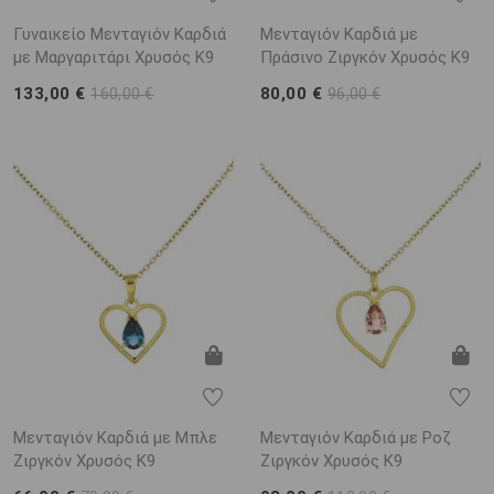
Γυναικείο Μενταγιόν Καρδιά
Μενταγιόν Καρδιά με
με Μαργαριτάρι Χρυσός K9
Πράσινο Ζιργκόν Χρυσός K9
133,00 €
80,00 €
160,00 €
96,00 €
Μενταγιόν Καρδιά με Μπλε
Μενταγιόν Καρδιά με Ροζ
Ζιργκόν Χρυσός K9
Ζιργκόν Χρυσός K9