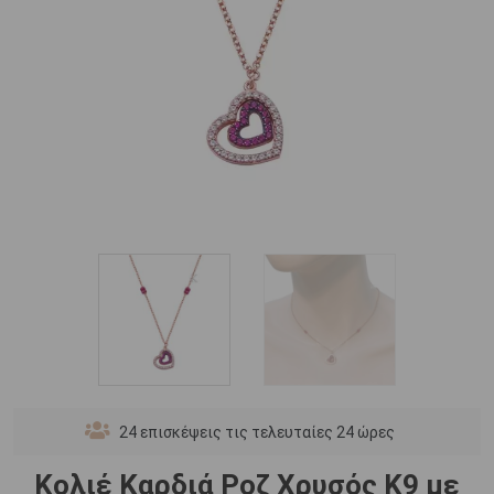
24
επισκέψεις τις τελευταίες 24 ώρες
Κολιέ Καρδιά Ροζ Χρυσός Κ9 με