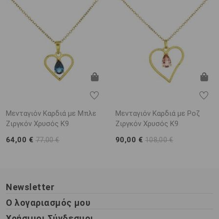
Μενταγιόν Καρδιά με Μπλε
Μενταγιόν Καρδιά με Ροζ
Ζιργκόν Χρυσός K9
Ζιργκόν Χρυσός K9
64,00 €
90,00 €
77,00 €
108,00 €
Newsletter
Ο λογαριασμός μου
Χρήσιμοι Σύνδεσμοι