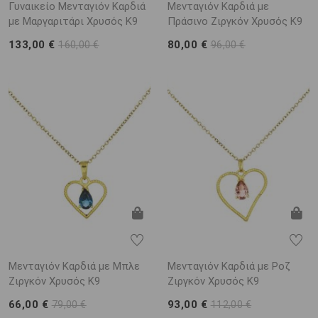
Γυναικείο Μενταγιόν Καρδιά
Μενταγιόν Καρδιά με
με Μαργαριτάρι Χρυσός K9
Πράσινο Ζιργκόν Χρυσός K9
133,00 €
80,00 €
160,00 €
96,00 €
Μενταγιόν Καρδιά με Μπλε
Μενταγιόν Καρδιά με Ροζ
Ζιργκόν Χρυσός K9
Ζιργκόν Χρυσός K9
66,00 €
93,00 €
79,00 €
112,00 €