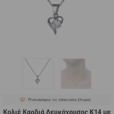
79
επισκέψεις τις τελευταίες 24 ώρες
Κολιέ Καρδιά Λευκόχρυσος Κ14 με