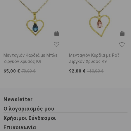
Μενταγιόν Καρδιά με Μπλε
Μενταγιόν Καρδιά με Ροζ
Ζιργκόν Χρυσός K9
Ζιργκόν Χρυσός K9
65,00 €
92,00 €
78,00 €
110,00 €
Newsletter
Ο λογαριασμός μου
Χρήσιμοι Σύνδεσμοι
Επικοινωνία