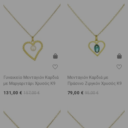
Γυναικείο Μενταγιόν Καρδιά
Μενταγιόν Καρδιά με
με Μαργαριτάρι Χρυσός K9
Πράσινο Ζιργκόν Χρυσός K9
131,00 €
79,00 €
157,00 €
95,00 €