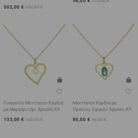
94,00 €
113,00 €
502,00 €
602,00 €
Γυναικείο Μενταγιόν Καρδιά
Μενταγιόν Καρδιά με
με Μαργαριτάρι Χρυσός K9
Πράσινο Ζιργκόν Χρυσός K9
133,00 €
80,00 €
160,00 €
96,00 €