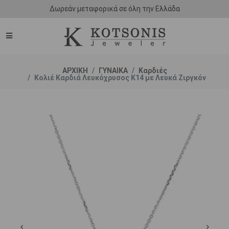
Δωρεάν μεταφορικά σε όλη την Ελλάδα
ΑΡΧΙΚΗ
ΓΥΝΑΙΚΑ
Καρδιές
Κολιέ Καρδιά Λευκόχρυσος Κ14 με Λευκά Ζιργκόν