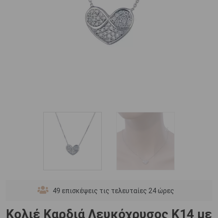
49
επισκέψεις τις τελευταίες 24 ώρες
Κολιέ Καρδιά Λευκόχρυσος Κ14 με