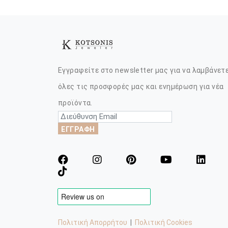
Εγγραφείτε στο newsletter μας για να λαμβάνετ
όλες τις προσφορές μας και ενημέρωση για νέα
προϊόντα.
ΕΓΓΡΑΦΗ
Πολιτική Απορρήτου
|
Πολιτική Cookies