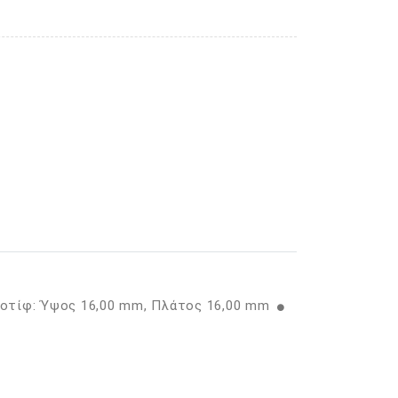
Μοτίφ: Ύψος 16,00 mm, Πλάτος 16,00 mm