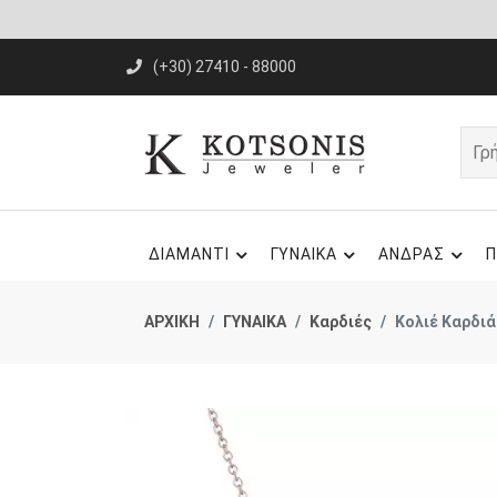
(+30) 27410 - 88000
ΔΙΑΜΑΝΤΙ
ΓΥΝΑΙΚΑ
ΑΝΔΡΑΣ
Π
ΑΡΧΙΚΗ
ΓΥΝΑΙΚΑ
Καρδιές
Κολιέ Καρδιά