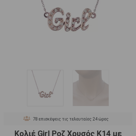
78
επισκέψεις τις τελευταίες 24 ώρες
Κολιέ Girl Ροζ Χρυσός Κ14 με