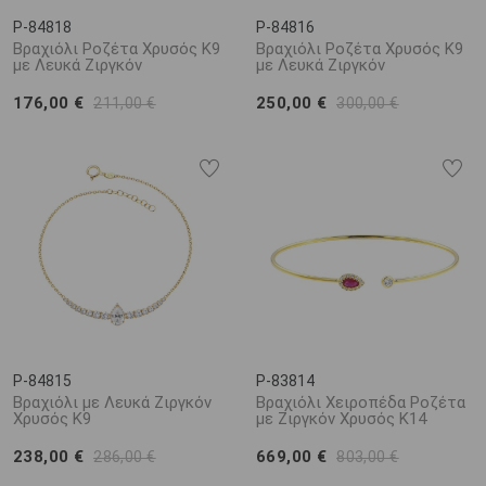
P-84818
P-84816
Βραχιόλι Ροζέτα Χρυσός K9
Βραχιόλι Ροζέτα Χρυσός K9
με Λευκά Ζιργκόν
με Λευκά Ζιργκόν
176,00 €
250,00 €
211,00 €
300,00 €
P-84815
P-83814
Βραχιόλι με Λευκά Ζιργκόν
Βραχιόλι Χειροπέδα Ροζέτα
Χρυσός K9
με Ζιργκόν Χρυσός K14
238,00 €
669,00 €
286,00 €
803,00 €