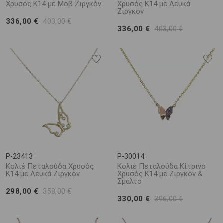
Χρυσός Κ14 με Μοβ Ζιργκόν
Χρυσός Κ14 με Λευκά
Ζιργκόν
336,00 €
403,00 €
336,00 €
403,00 €
P-23413
P-30014
Κολιέ Πεταλούδα Χρυσός
Κολιέ Πεταλούδα Κίτρινο
Κ14 με Λευκά Ζιργκόν
Χρυσός Κ14 με Ζιργκόν &
Σμάλτο
298,00 €
358,00 €
330,00 €
396,00 €