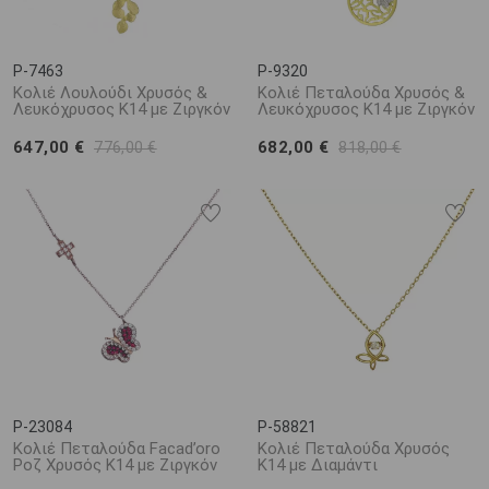
P-7463
P-9320
Κολιέ Λουλούδι Χρυσός &
Κολιέ Πεταλούδα Χρυσός &
Λευκόχρυσος Κ14 με Ζιργκόν
Λευκόχρυσος Κ14 με Ζιργκόν
647,00 €
682,00 €
776,00 €
818,00 €
P-23084
P-58821
Κολιέ Πεταλούδα Facad’oro
Κολιέ Πεταλούδα Χρυσός
Ροζ Χρυσός Κ14 με Ζιργκόν
Κ14 με Διαμάντι