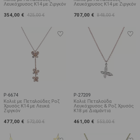
Λευκόχρυσος Κ14 με Ζιργκόν
Λευκόχρυσος Κ14 με Ζιργκόν
354,00 €
707,00 €
425,00 €
848,00 €
P-6674
P-27209
Κολιέ με Πεταλούδες Ροζ
Κολιέ Πεταλούδα
Χρυσός Κ14 με Λευκά
Λευκόχρυσος & Ροζ Χρυσός
Ζιργκόν
Κ18 με Διαμάντια
477,00 €
461,00 €
572,00 €
553,00 €