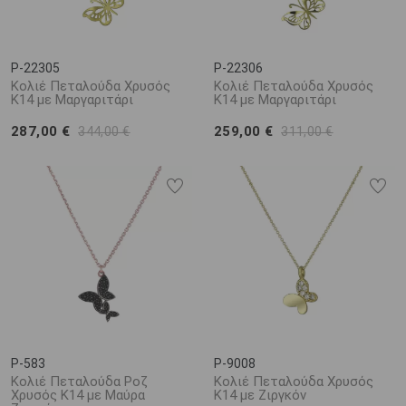
P-22305
P-22306
Κολιέ Πεταλούδα Χρυσός
Κολιέ Πεταλούδα Χρυσός
Κ14 με Μαργαριτάρι
Κ14 με Μαργαριτάρι
287,00 €
259,00 €
344,00 €
311,00 €
P-583
P-9008
Κολιέ Πεταλούδα Ροζ
Κολιέ Πεταλούδα Χρυσός
Χρυσός Κ14 με Μαύρα
Κ14 με Ζιργκόν