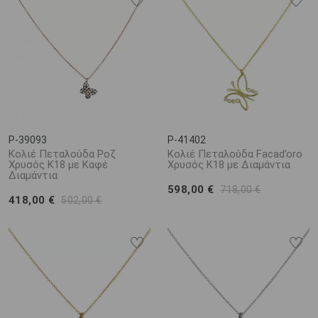
P-39093
P-41402
Κολιέ Πεταλούδα Ροζ
Κολιέ Πεταλούδα Facad’oro
Χρυσός Κ18 με Καφέ
Χρυσός Κ18 με Διαμάντια
Διαμάντια
598,00 €
718,00 €
418,00 €
502,00 €