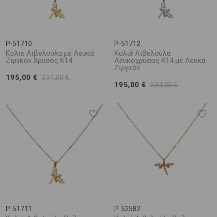
P-51710
P-51712
Κολιέ Λιβελούλα με Λευκά
Κολιέ Λιβελούλα
Ζιργκόν Χρυσός Κ14
Λευκόχρυσος Κ14 με Λευκά
Ζιργκόν
195,00 €
234,00 €
195,00 €
234,00 €
P-51711
P-52582