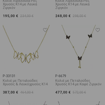
Κολιέ Λιβελούλα Ροζ
Κολιέ Λιβελούλα Ροζ
Χρυσός Κ14 με Λευκά
Χρυσός Κ14 με Λευκά
Ζιργκόν
Ζιργκόν
195,00 €
248,00 €
234,00 €
298,00 €
P-33131
P-6679
Κολιέ με Πεταλούδες
Κολιέ με Πεταλούδες
Χρυσός & Λευκόχρυσος Κ14
Χρυσός Κ14 με Καφέ Ζιργκόν
387,00 €
477,00 €
464,00 €
572,00 €