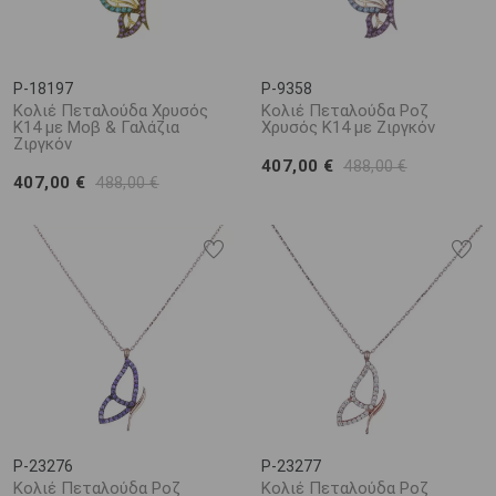
P-18197
P-9358
Κολιέ Πεταλούδα Χρυσός
Κολιέ Πεταλούδα Ροζ
Κ14 με Μοβ & Γαλάζια
Χρυσός Κ14 με Ζιργκόν
Ζιργκόν
407,00 €
488,00 €
407,00 €
488,00 €
P-23276
P-23277
Κολιέ Πεταλούδα Ροζ
Κολιέ Πεταλούδα Ροζ