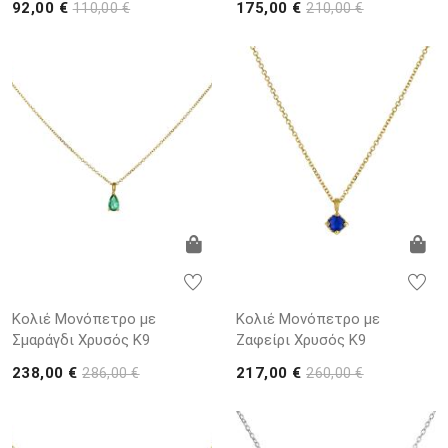
92,00 €
175,00 €
110,00 €
210,00 €
Κολιέ Μονόπετρο με
Κολιέ Μονόπετρο με
Σμαράγδι Χρυσός K9
Ζαφείρι Χρυσός K9
238,00 €
217,00 €
286,00 €
260,00 €