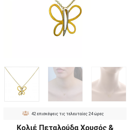
42
επισκέψεις τις τελευταίες 24 ώρες
Κολιέ Πεταλούδα Χρυσός &