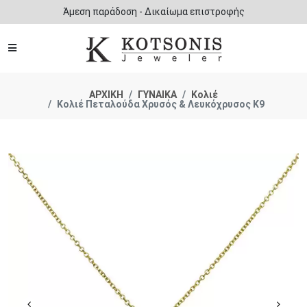
Άμεση παράδοση - Δικαίωμα επιστροφής
ΑΡΧΙΚΗ
ΓΥΝΑΙΚΑ
Κολιέ
Κολιέ Πεταλούδα Χρυσός & Λευκόχρυσος Κ9