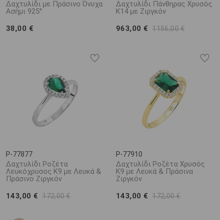
Δαχτυλίδι με Πράσινο Όνυχα
Δαχτυλίδι Πάνθηρας Χρυσός
Ασήμι 925°
Κ14 με Ζιργκόν
38,00 €
963,00 €
1156,00 €
P-77877
P-77910
Δαχτυλίδι Ροζέτα
Δαχτυλίδι Ροζέτα Χρυσός
Λευκόχρυσος Κ9 με Λευκά &
Κ9 με Λευκά & Πράσινα
Πράσινο Ζιργκόν
Ζιργκόν
143,00 €
143,00 €
172,00 €
172,00 €