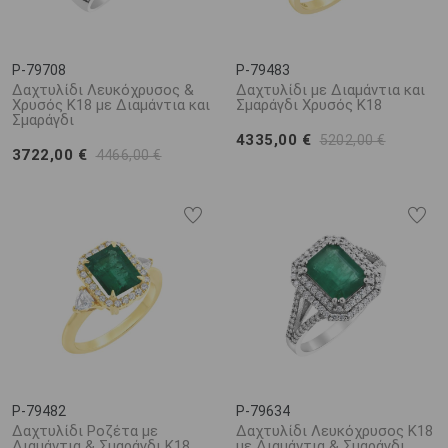
P-79708
P-79483
Δαχτυλίδι Λευκόχρυσος &
Δαχτυλίδι με Διαμάντια και
Χρυσός K18 με Διαμάντια και
Σμαράγδι Χρυσός Κ18
Σμαράγδι
4335,00 €
5202,00 €
3722,00 €
4466,00 €
P-79482
P-79634
Δαχτυλίδι Ροζέτα με
Δαχτυλίδι Λευκόχρυσος K18
Διαμάντια & Σμαράγδι K18
με Διαμάντια & Σμαράγδι