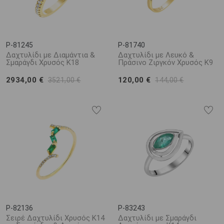
P-81245
P-81740
Δαχτυλίδι με Διαμάντια &
Δαχτυλίδι με Λευκό &
Σμαράγδι Χρυσός K18
Πράσινο Ζιργκόν Χρυσός Κ9
2934,00 €
120,00 €
3521,00 €
144,00 €
P-82136
P-83243
Σειρέ Δαχτυλίδι Χρυσός K14
Δαχτυλίδι με Σμαράγδι