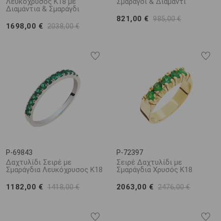
Λευκόχρυσος K18 με
Σμαράγδι & Διαμάντι
Διαμάντια & Σμαράγδι
821,00 €
985,00 €
1698,00 €
2038,00 €
P-69843
P-72397
Δαχτυλίδι Σειρέ με
Σειρέ Δαχτυλίδι με
Σμαράγδια Λευκόχρυσος Κ18
Σμαράγδια Χρυσός Κ18
1182,00 €
2063,00 €
1418,00 €
2476,00 €