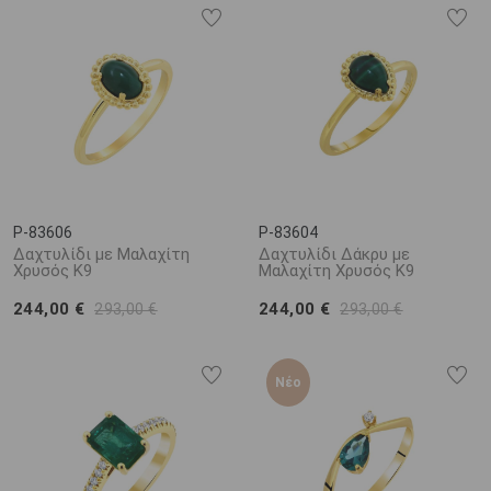
P-83606
P-83604
Δαχτυλίδι με Μαλαχίτη
Δαχτυλίδι Δάκρυ με
Χρυσός K9
Μαλαχίτη Χρυσός K9
244,00 €
244,00 €
293,00 €
293,00 €
Νέο