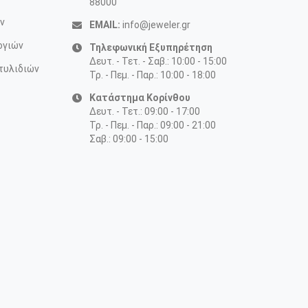
88000
ν
EMAIL:
info@jeweler.gr
ογιών
Τηλεφωνική Εξυπηρέτηση
Δευτ. - Τετ. - Σαβ.: 10:00 - 15:00
τυλιδιών
Τρ. - Πεμ. - Παρ.: 10:00 - 18:00
Κατάστημα Κορίνθου
Δευτ. - Τετ.: 09:00 - 17:00
Τρ. - Πεμ. - Παρ.: 09:00 - 21:00
Σαβ.: 09:00 - 15:00