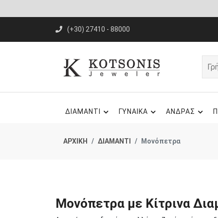
(+30) 27410 - 88000
ΔΙΑΜΑΝΤΙ
ΓΥΝΑΙΚΑ
ΑΝΔΡΑΣ
Π
ΑΡΧΙΚΗ
ΔΙΑΜΑΝΤΙ
Μονόπετρα
Μονόπετρα με Κίτρινα Δια