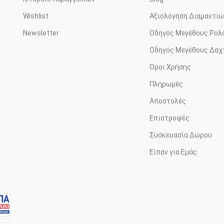
Wishlist
Αξιολόγηση Διαμαντιώ
Newsletter
Οδηγός Μεγέθους Ρολ
Οδηγός Μεγέθους Δαχ
Όροι Χρήσης
Πληρωμές
Αποστολές
Επιστροφές
Συσκευασία Δώρου
Είπαν για Εμάς