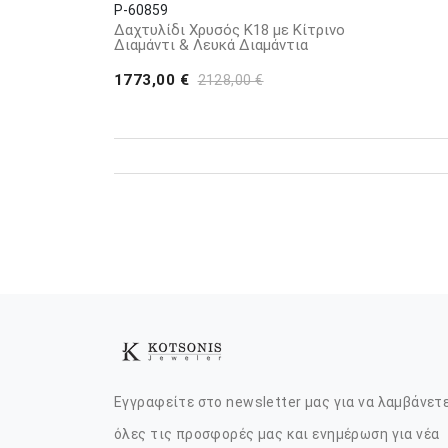
P-60859
Δαχτυλίδι Χρυσός Κ18 με Κίτρινο
Διαμάντι & Λευκά Διαμάντια
1773,00 €
2128,00 €
Εγγραφείτε στο newsletter μας για να λαμβάνετ
όλες τις προσφορές μας και ενημέρωση για νέα