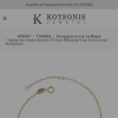
Δωρεάν μεταφορικά σε όλη την Ελλάδα
ΑΡΧΙΚΗ
ΓΥΝΑΙΚΑ
Κοσμήματα για τη Μαμά
Βραχιόλι mama Χρυσός Κ14 με Μαργαριτάρι & Λουστρέ
Φινίρισμα