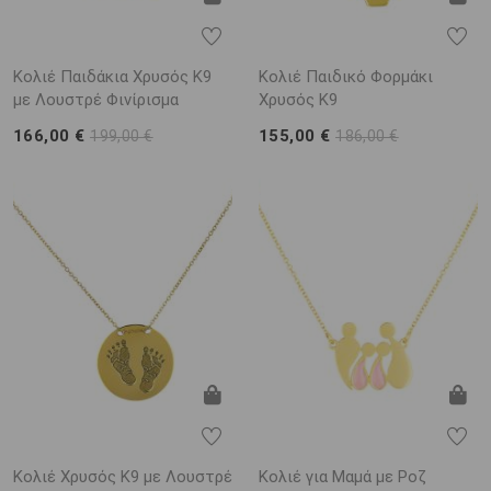
Κολιέ Παιδάκια Χρυσός Κ9
Κολιέ Παιδικό Φορμάκι
με Λουστρέ Φινίρισμα
Χρυσός Κ9
166,00 €
155,00 €
199,00 €
186,00 €
Κολιέ Χρυσός Κ9 με Λουστρέ
Κολιέ για Μαμά με Ροζ