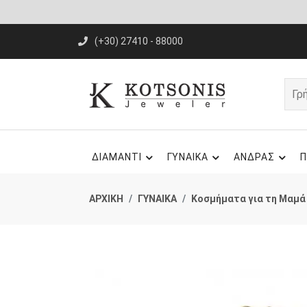
(+30) 27410 - 88000
ΔΙΑΜΑΝΤΙ
ΓΥΝΑΙΚΑ
ΑΝΔΡΑΣ
Π
ΑΡΧΙΚΗ
ΓΥΝΑΙΚΑ
Κοσμήματα για τη Μαμά