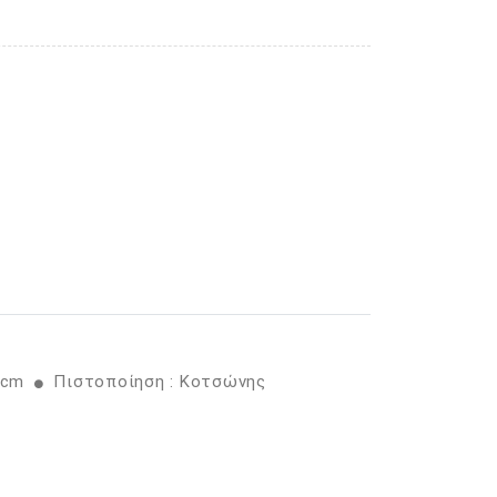
8 cm
Πιστοποίηση : Κοτσώνης