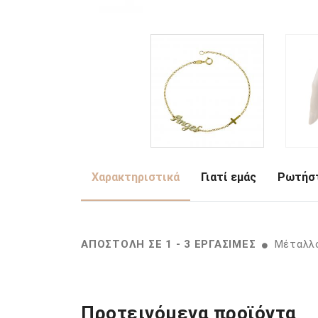
Χαρακτηριστικά
Γιατί εμάς
Ρωτήστ
ΑΠΟΣΤΟΛΗ ΣΕ 1 - 3 ΕΡΓΑΣΙΜΕΣ
Μέταλλο
Προτεινόμενα προϊόντα