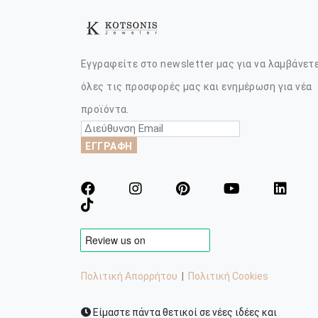
Εγγραφείτε στο newsletter μας για να λαμβάνετ
όλες τις προσφορές μας και ενημέρωση για νέα
προϊόντα.
ΕΓΓΡΑΦΗ
Πολιτική Απορρήτου
|
Πολιτική Cookies
Είμαστε πάντα θετικοί σε νέες ιδέες και