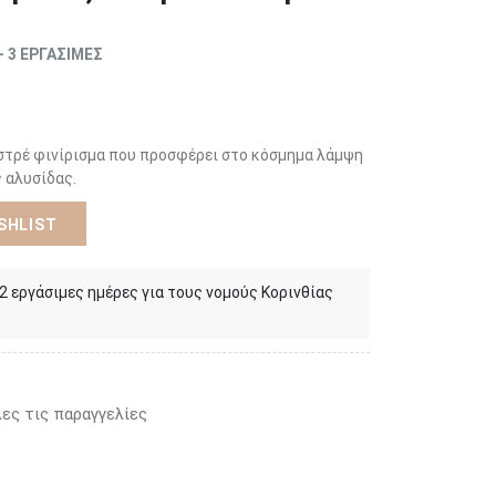
- 3 ΕΡΓΑΣΙΜΕΣ
υστρέ φινίρισμα που προσφέρει στο κόσμημα λάμψη
 αλυσίδας.
SHLIST
 2 εργάσιμες ημέρες για τους νομούς Κορινθίας
ες τις παραγγελίες