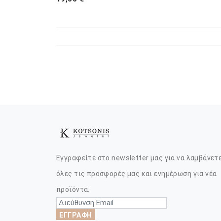
Εγγραφείτε στο newsletter μας για να λαμβάνετ
όλες τις προσφορές μας και ενημέρωση για νέα
προϊόντα.
ΕΓΓΡΑΦΗ