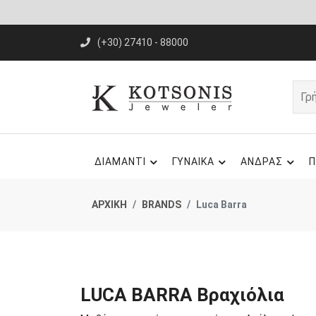
(+30) 27410 - 88000
ΔΙΑΜΑΝΤΙ
ΓΥΝΑΙΚΑ
ΑΝΔΡΑΣ
Π
ΑΡΧΙΚΗ
BRANDS
Luca Barra
LUCA BARRA Βραχιόλια