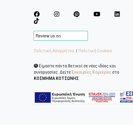
Πολιτική Απορρήτου
|
Πολιτική Cookies
Είμαστε πάντα θετικοί σε νέες ιδέες και
συνεργασίες. Δείτε
Ευκαιρίες Καριέρας
στο
ΚΟΣΜΗΜΑ ΚΟΤΣΩΝΗΣ
.