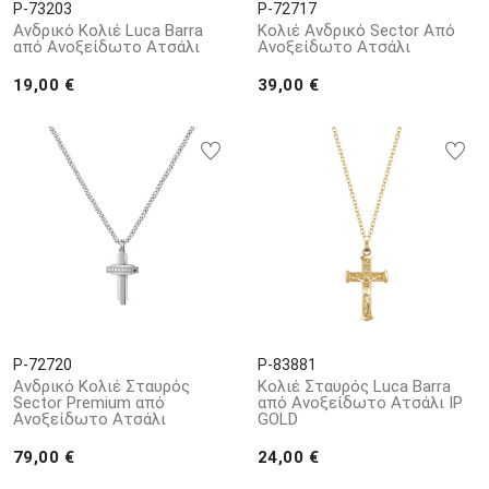
P-73203
P-72717
Ανδρικό Κολιέ Luca Barra
Κολιέ Ανδρικό Sector Από
από Ανοξείδωτο Ατσάλι
Ανοξείδωτο Ατσάλι
19,00 €
39,00 €
P-72720
P-83881
Ανδρικό Κολιέ Σταυρός
Κολιέ Σταυρός Luca Barra
Sector Premium από
από Aνοξείδωτο Aτσάλι IP
Ανοξείδωτο Ατσάλι
GOLD
79,00 €
24,00 €