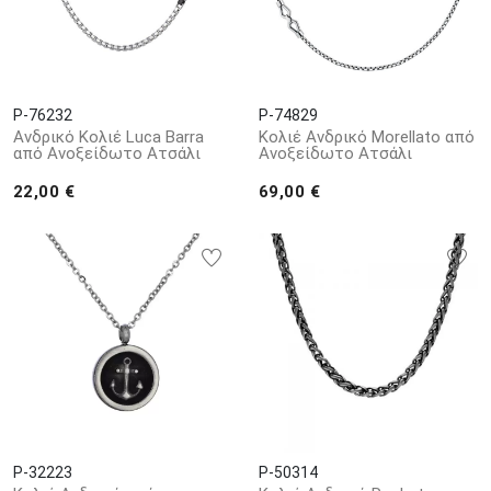
P-76232
P-74829
Ανδρικό Κολιέ Luca Barra
Κολιέ Ανδρικό Morellato από
από Ανοξείδωτο Ατσάλι
Ανοξείδωτο Ατσάλι
22,00 €
69,00 €
P-32223
P-50314