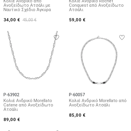
Κολιέ Ανδρικό από
Κολιέ Ανδρικό Rochet
Ανοξείδωτο Ατσάλι με
Conquest από Aνοξείδωτο
Ναυτικό Σχέδιο Άγκυρα
Aτσάλι
34,00 €
59,00 €
45,00 €
P-63902
P-60057
Κολιέ Ανδρικό Morellato
Κολιέ Ανδρικό Morellato από
Catene από Ανοξείδωτο
Ανοξείδωτο Ατσάλι
Ατσάλι
85,00 €
89,00 €