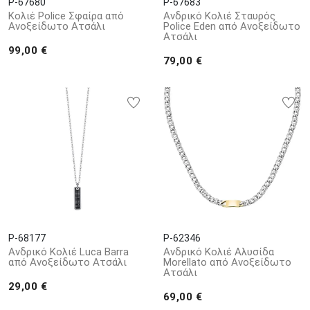
P-67680
P-67683
Κολιέ Police Σφαίρα από
Ανδρικό Κολιέ Σταυρός
Ανοξείδωτο Ατσάλι
Police Eden από Ανοξείδωτο
Ατσάλι
99,00 €
79,00 €
P-68177
P-62346
Ανδρικό Κολιέ Luca Barra
Ανδρικό Κολιέ Αλυσίδα
από Aνοξείδωτο Aτσάλι
Morellato από Ανοξείδωτο
Ατσάλι
29,00 €
69,00 €