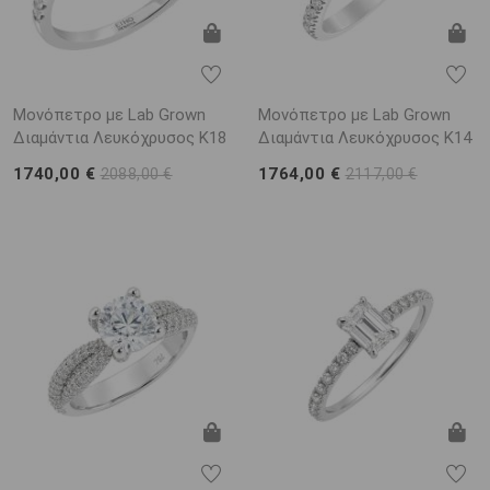
Μονόπετρο με Lab Grown
Μονόπετρο με Lab Grown
Διαμάντια Λευκόχρυσος K18
Διαμάντια Λευκόχρυσος K14
1740,00 €
1764,00 €
2088,00 €
2117,00 €