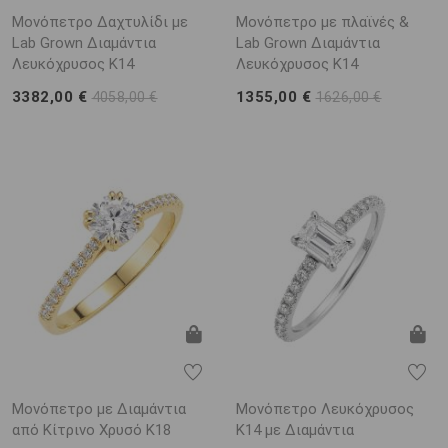
Μονόπετρο Δαχτυλίδι με
Μονόπετρο με πλαϊνές &
Lab Grown Διαμάντια
Lab Grown Διαμάντια
Λευκόχρυσος K14
Λευκόχρυσος K14
3382,00 €
1355,00 €
4058,00 €
1626,00 €
Μονόπετρο με Διαμάντια
Μονόπετρο Λευκόχρυσος
από Κίτρινο Χρυσό K18
K14 με Διαμάντια