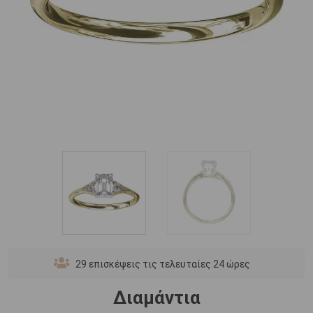
29
επισκέψεις τις τελευταίες 24 ώρες
Διαμάντια