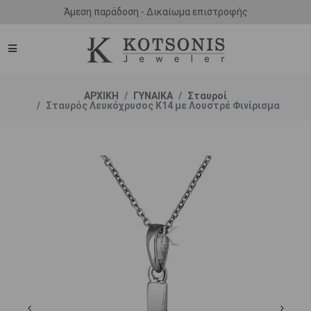
Άμεση παράδοση - Δικαίωμα επιστροφής
ΑΡΧΙΚΗ
ΓΥΝΑΙΚΑ
Σταυροί
Σταυρός Λευκόχρυσος Κ14 με Λουστρέ Φινίρισμα