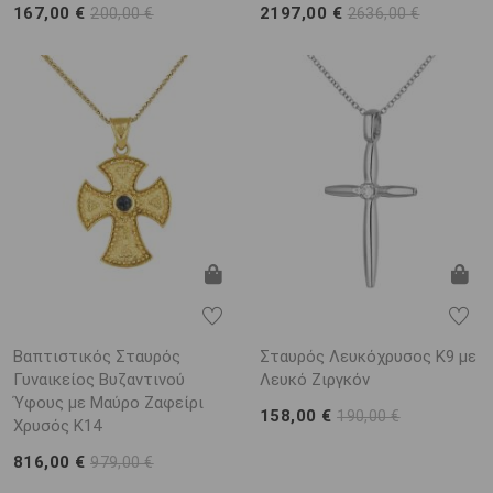
167,00 €
2197,00 €
200,00 €
2636,00 €
Βαπτιστικός Σταυρός
Σταυρός Λευκόχρυσος Κ9 με
Γυναικείος Βυζαντινού
Λευκό Ζιργκόν
Ύφους με Μαύρο Ζαφείρι
158,00 €
190,00 €
Χρυσός K14
816,00 €
979,00 €