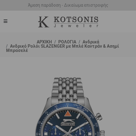
Άμεση παράδοση - Δικαίωμα επιστροφής
ΑΡΧΙΚΗ
ΡΟΛΟΓΙΑ
Ανδρικά
Ανδρικό Ρολόι SLAZENGER με Μπλέ Καντράν & Ασημί
Μπρασελέ