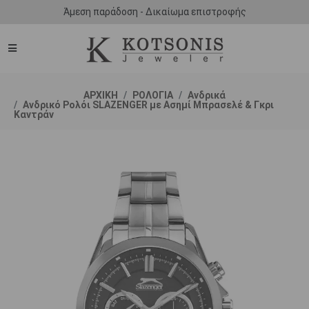
Άμεση παράδοση - Δικαίωμα επιστροφής
ΑΡΧΙΚΗ
ΡΟΛΟΓΙΑ
Ανδρικά
Ανδρικό Ρολόι SLAZENGER με Ασημί Μπρασελέ & Γκρι
Καντράν