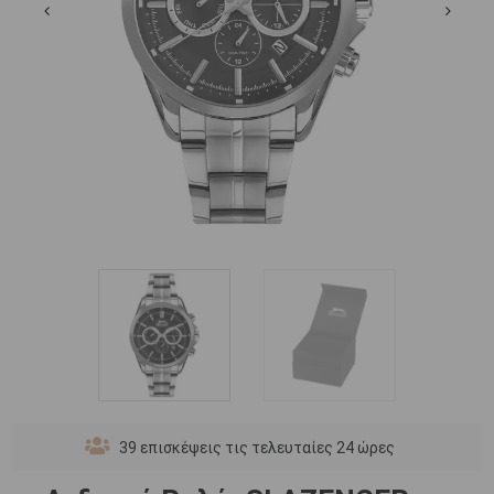
39
επισκέψεις τις τελευταίες 24 ώρες