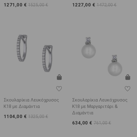
1271,00 €
1227,00 €
1525,00 €
1472,00 €
Σκουλαρίκια Λευκόχρυσος
Σκουλαρίκια Λευκόχρυσος
Κ18 με Διαμάντια
Κ18 με Μαργαριτάρι &
Διαμάντια
1104,00 €
1325,00 €
634,00 €
761,00 €