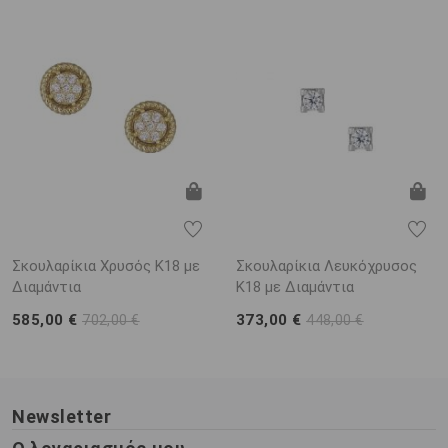
Σκουλαρίκια Χρυσός Κ18 με
Σκουλαρίκια Λευκόχρυσος
Διαμάντια
Κ18 με Διαμάντια
585,00 €
373,00 €
702,00 €
448,00 €
Newsletter