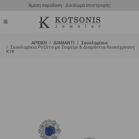
Άμεση παράδοση - Δικαίωμα επιστροφής
ΑΡΧΙΚΗ
ΔΙΑΜΑΝΤΙ
Σκουλαρίκια
Σκουλαρίκια Ροζέτα με Ζαφείρι & Διαμάντια Λευκόχρυσος
Κ18