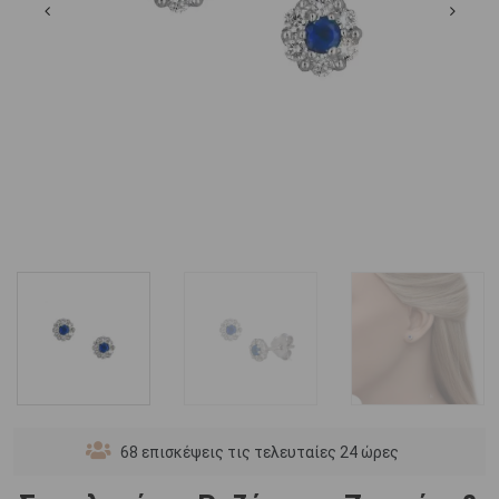
68
επισκέψεις τις τελευταίες 24 ώρες