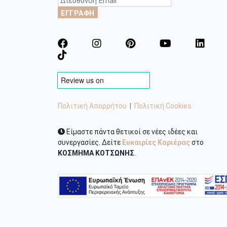
ΕΓΓΡΑΦΗ
Πολιτική Απορρήτου
|
Πολιτική Cookies
Είμαστε πάντα θετικοί σε νέες ιδέες και
συνεργασίες. Δείτε
Ευκαιρίες Καριέρας
στο
ΚΟΣΜΗΜΑ ΚΟΤΣΩΝΗΣ
.