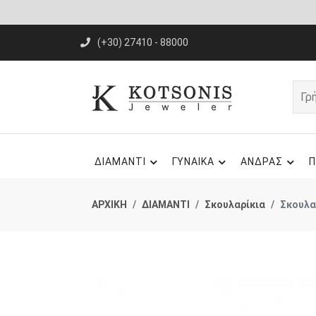
(+30) 27410 - 88000
ΔΙΑΜΑΝΤΙ
ΓΥΝΑΙΚΑ
ΑΝΔΡΑΣ
Π
ΑΡΧΙΚΗ
ΔΙΑΜΑΝΤΙ
Σκουλαρίκια
Σκουλα