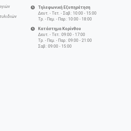
ογιών
Τηλεφωνική Εξυπηρέτηση
Δευτ. - Τετ. - Σαβ.: 10:00 - 15:00
τυλιδιών
Τρ. - Πεμ. - Παρ.: 10:00 - 18:00
Κατάστημα Κορίνθου
Δευτ. - Τετ.: 09:00 - 17:00
Τρ. - Πεμ. - Παρ.: 09:00 - 21:00
Σαβ.: 09:00 - 15:00