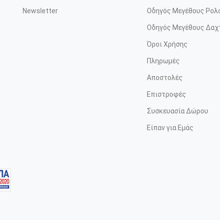
Newsletter
Οδηγός Μεγέθους Ρολ
Οδηγός Μεγέθους Δαχ
Όροι Χρήσης
Πληρωμές
Αποστολές
Επιστροφές
Συσκευασία Δώρου
Είπαν για Εμάς