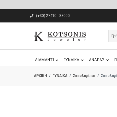
(+30) 27410 - 88000
ΔΙΑΜΑΝΤΙ
ΓΥΝΑΙΚΑ
ΑΝΔΡΑΣ
Π
ΑΡΧΙΚΗ
ΓΥΝΑΙΚΑ
Σκουλαρίκια
Σκουλαρ