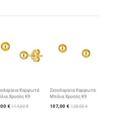
ουλαρίκια Καρφωτά
Σκουλαρίκια Καρφωτά
ίλια Χρυσός Κ9
Μπίλια Χρυσός Κ9
,00 €
107,00 €
114,00 €
128,00 €