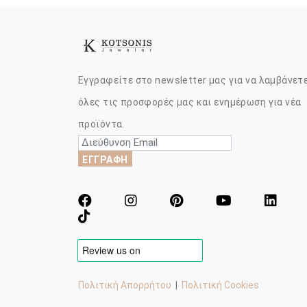
Εγγραφείτε στο newsletter μας για να λαμβάνετ
όλες τις προσφορές μας και ενημέρωση για νέα
προϊόντα.
ΕΓΓΡΑΦΗ
Πολιτική Απορρήτου
|
Πολιτική Cookies