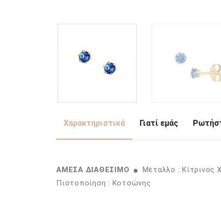
Χαρακτηριστικά
Γιατί εμάς
Ρωτήστ
ΑΜΕΣΑ ΔΙΑΘΕΣΙΜΟ
Μέταλλο : Κίτρινος 
Πιστοποίηση : Κοτσώνης