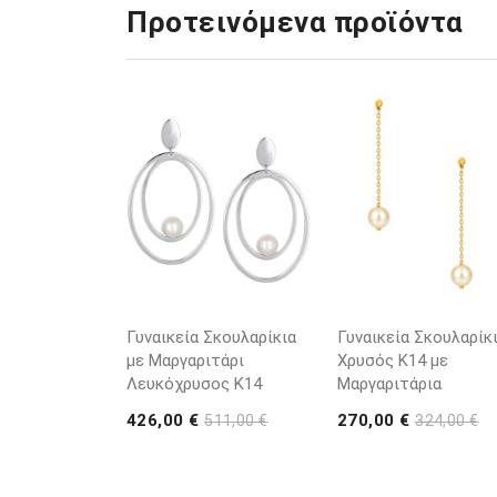
Προτεινόμενα προϊόντα
Γυναικεία Σκουλαρίκια
Γυναικεία Σκουλαρίκ
με Μαργαριτάρι
Χρυσός K14 με
Λευκόχρυσος K14
Μαργαριτάρια
426,00 €
270,00 €
511,00 €
324,00 €