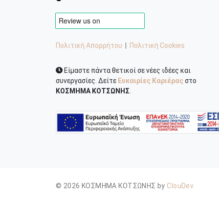
Πολιτική Απορρήτου
|
Πολιτική Cookies
Είμαστε πάντα θετικοί σε νέες ιδέες και
συνεργασίες. Δείτε
Ευκαιρίες Καριέρας
στο
ΚΟΣΜΗΜΑ ΚΟΤΣΩΝΗΣ
.
© 2026 ΚΟΣΜΗΜΑ ΚΟΤΣΩΝΗΣ by
ClouDev