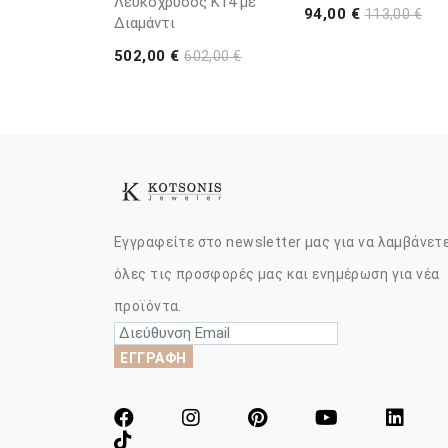
Λευκόχρυσος K14 με
94,00 €
113,00 €
Διαμάντι
502,00 €
602,00 €
Εγγραφείτε στο newsletter μας για να λαμβάνετ
όλες τις προσφορές μας και ενημέρωση για νέα
προϊόντα.
ΕΓΓΡΑΦΗ