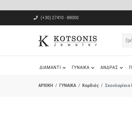
(+30) 27410 - 88000
ΔΙΑΜΑΝΤΙ
ΓΥΝΑΙΚΑ
ΑΝΔΡΑΣ
Π
ΑΡΧΙΚΗ
ΓΥΝΑΙΚΑ
Καρδιές
Σκουλαρίκια 