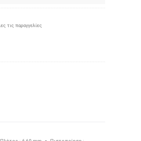
ες τις παραγγελίες