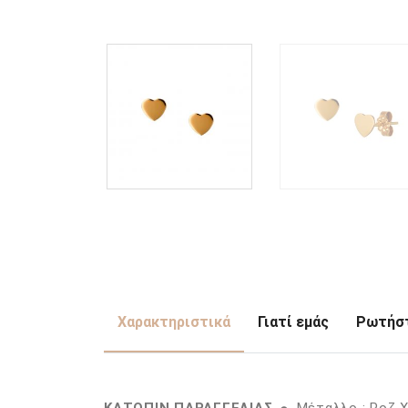
Χαρακτηριστικά
Γιατί εμάς
Ρωτήστ