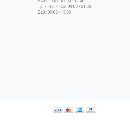
Δευτ. - Τετ.: 09:00 - 17:00
Τρ. - Πεμ. - Παρ.: 09:00 - 21:00
Σαβ.: 09:00 - 15:00