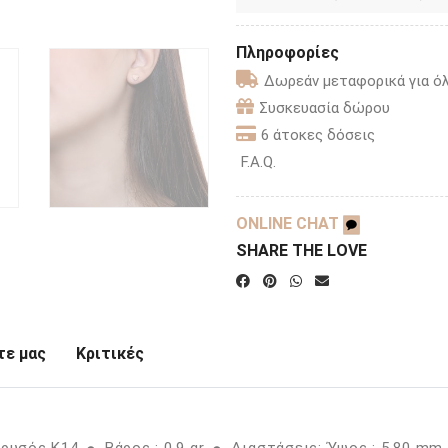
Πληροφορίες
Δωρεάν μεταφορικά για όλ
Συσκευασία δώρου
6 άτοκες δόσεις
F.A.Q.
ONLINE CHAT
SHARE THE LOVE
ε μας
Κριτικές