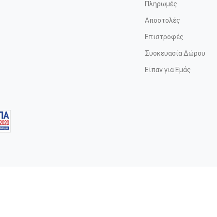
Πληρωμές
Αποστολές
Επιστροφές
Συσκευασία Δώρου
Είπαν για Εμάς