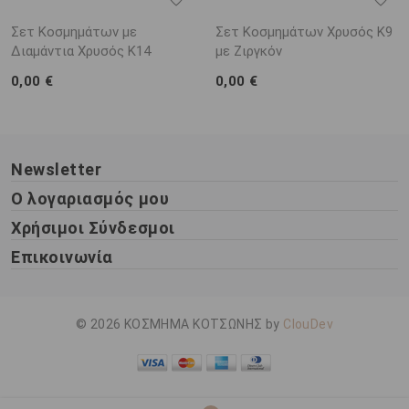
Σετ Κοσμημάτων με
Σετ Κοσμημάτων Χρυσός Κ9
Διαμάντια Χρυσός Κ14
με Ζιργκόν
0,00 €
0,00 €
Newsletter
Ο λογαριασμός μου
Χρήσιμοι Σύνδεσμοι
Επικοινωνία
© 2026 ΚΟΣΜΗΜΑ ΚΟΤΣΩΝΗΣ by
ClouDev