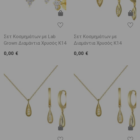
Σετ Κοσμημάτων με Lab
Σετ Κοσμημάτων με
Grown Διαμάντια Χρυσός Κ14
Διαμάντια Χρυσός Κ14
0,00 €
0,00 €