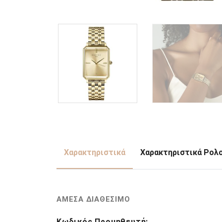
Χαρακτηριστικά
Χαρακτηριστικά Ρολ
ΑΜΕΣΑ ΔΙΑΘΕΣΙΜΟ
Κωδικός Προμηθευτή: