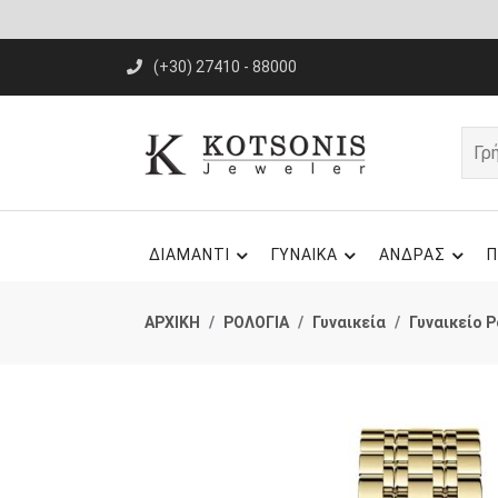
(+30) 27410 - 88000
ΔΙΑΜΑΝΤΙ
ΓΥΝΑΙΚΑ
ΑΝΔΡΑΣ
Π
ΑΡΧΙΚΗ
ΡΟΛΟΓΙΑ
Γυναικεία
Γυναικείο 