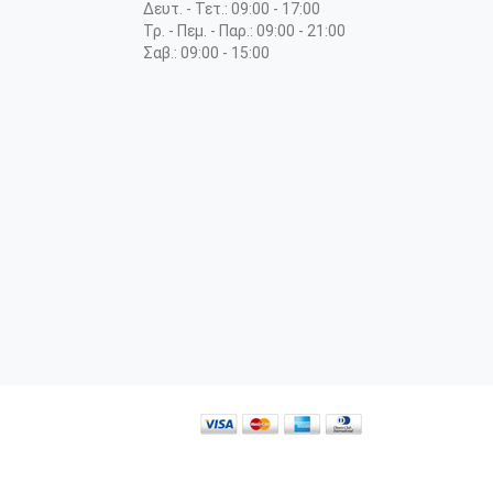
Δευτ. - Τετ.: 09:00 - 17:00
Τρ. - Πεμ. - Παρ.: 09:00 - 21:00
Σαβ.: 09:00 - 15:00