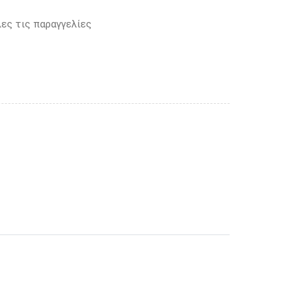
ες τις παραγγελίες