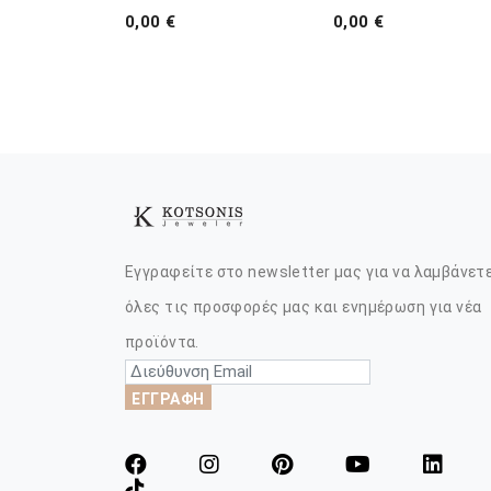
0,00 €
0,00 €
Εγγραφείτε στο newsletter μας για να λαμβάνετ
όλες τις προσφορές μας και ενημέρωση για νέα
προϊόντα.
ΕΓΓΡΑΦΗ