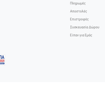
Πληρωμές
Αποστολές
Επιστροφές
Συσκευασία Δώρου
Είπαν για Εμάς