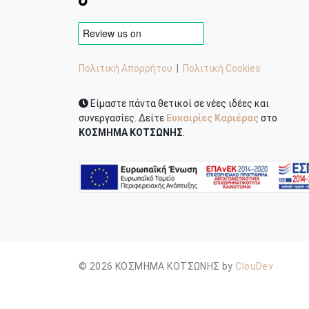
Πολιτική Απορρήτου
|
Πολιτική Cookies
Είμαστε πάντα θετικοί σε νέες ιδέες και
συνεργασίες. Δείτε
Ευκαιρίες Καριέρας
στο
ΚΟΣΜΗΜΑ ΚΟΤΣΩΝΗΣ
.
© 2026 ΚΟΣΜΗΜΑ ΚΟΤΣΩΝΗΣ by
ClouDev