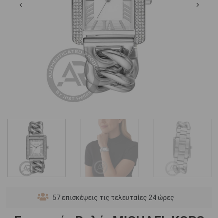
57
επισκέψεις τις τελευταίες 24 ώρες