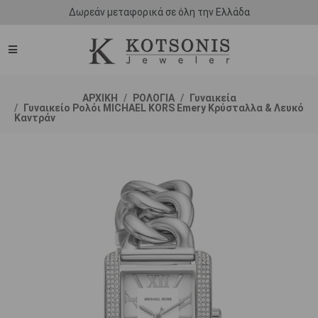
Δωρεάν μεταφορικά σε όλη την Ελλάδα
ΑΡΧΙΚΗ
ΡΟΛΟΓΙΑ
Γυναικεία
Γυναικείο Ρολόι MICHAEL KORS Emery Κρύσταλλα & Λευκό
Καντράν