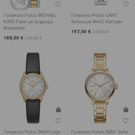
Γυναικείο Ρολόι MICHAEL
Γυναικείο Ρολόι GANT
KORS Pyper με Δίχρωμο
Sussex με Μπεζ Καντράν
Μπρασελέ
197,00 €
219,00 €
188,00 €
209,00 €
Γυναικείο Ρολόι DKNY Logo
Γυναικείο Ρολόι DKNY Soho