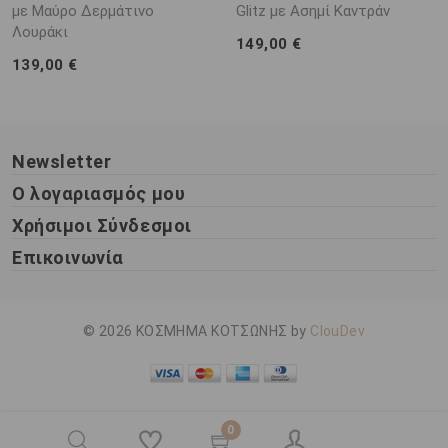
με Μαύρο Δερμάτινο
Glitz με Ασημί Καντράν
Λουράκι
149,00 €
139,00 €
Newsletter
Ο λογαριασμός μου
Χρήσιμοι Σύνδεσμοι
Επικοινωνία
© 2026 ΚΟΣΜΗΜΑ ΚΟΤΣΩΝΗΣ by
ClouDev
0