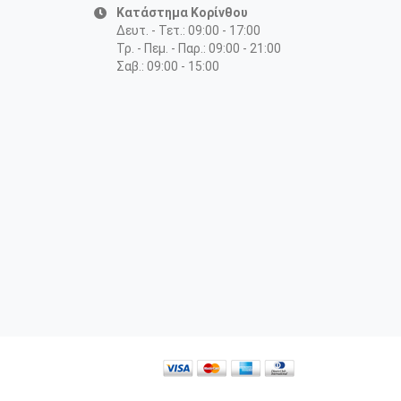
Κατάστημα Κορίνθου
Δευτ. - Τετ.: 09:00 - 17:00
Τρ. - Πεμ. - Παρ.: 09:00 - 21:00
Σαβ.: 09:00 - 15:00