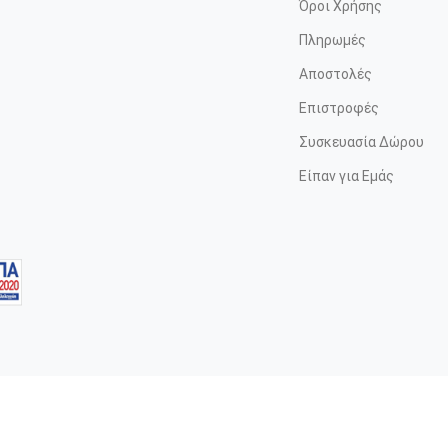
Όροι Χρήσης
Πληρωμές
Αποστολές
Επιστροφές
Συσκευασία Δώρου
Είπαν για Εμάς