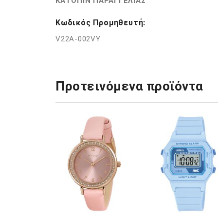
ΚΑΤΟΠΙΝ ΠΑΡΑΓΓΕΛΙΑΣ
Κωδικός Προμηθευτή:
V22A-002VY
Προτεινόμενα προϊόντα