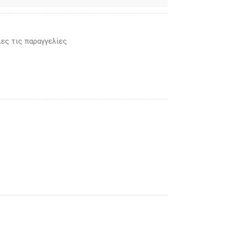
ες τις παραγγελίες