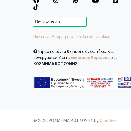
Πολιτική Απορρήτου
|
Πολιτική Cookies
Είμαστε πάντα θετικοί σε νέες ιδέες και
συνεργασίες. Δείτε
Ευκαιρίες Καριέρας
στο
ΚΟΣΜΗΜΑ ΚΟΤΣΩΝΗΣ
.
© 2026 ΚΟΣΜΗΜΑ ΚΟΤΣΩΝΗΣ by
ClouDev