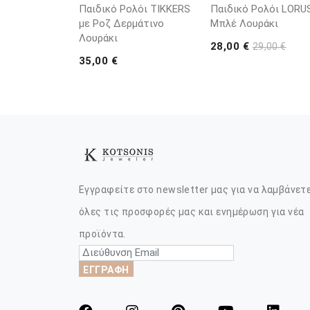
Παιδικό Ρολόι TIKKERS
Παιδικό Ρολόι LORU
με Ροζ Δερμάτινο
Μπλέ Λουράκι
Λουράκι
28,00 €
29,00 €
35,00 €
Εγγραφείτε στο newsletter μας για να λαμβάνετ
όλες τις προσφορές μας και ενημέρωση για νέα
προϊόντα.
ΕΓΓΡΑΦΗ