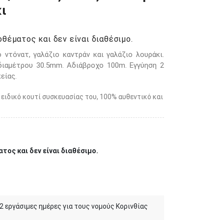
ι
θέματος και δεν είναι διαθέσιμο.
 ντόνατ, γαλάζιο καντράν και γαλάζιο λουράκι.
διαμέτρου 30.5mm. Αδιάβροχο 100m. Εγγύηση 2
είας.
 ειδικό κουτί συσκευασίας του, 100% αυθεντικό και
τος και δεν είναι διαθέσιμο.
 2 εργάσιμες ημέρες για τους νομούς Κορινθίας