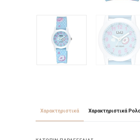
Χαρακτηριστικά
Χαρακτηριστικά Ρολ