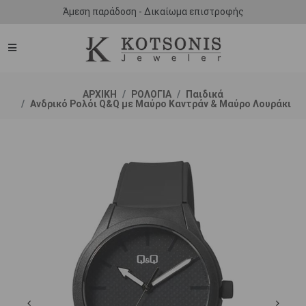
Άμεση παράδοση - Δικαίωμα επιστροφής
ΑΡΧΙΚΗ
ΡΟΛΟΓΙΑ
Παιδικά
Ανδρικό Ρολόι Q&Q με Μαύρο Καντράν & Μαύρο Λουράκι