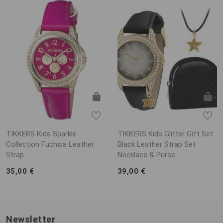
TIKKERS Kids Sparkle
TIKKERS Kids Glitter Gift Set
Collection Fuchsia Leather
Black Leather Strap Set
Strap
Necklace & Purse
35,00 €
39,00 €
Newsletter