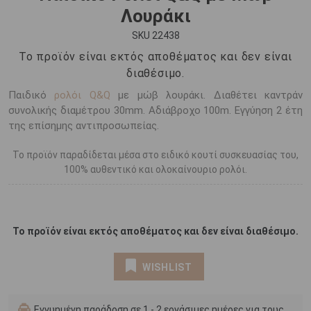
Λουράκι
SKU 22438
Το προϊόν είναι εκτός αποθέματος και δεν είναι
διαθέσιμο.
Παιδικό
ρολόι Q&Q
με μώβ λουράκι. Διαθέτει καντράν
συνολικής διαμέτρου 30mm. Αδιάβροχο 100m. Εγγύηση 2 έτη
της επίσημης αντιπροσωπείας.
Το προϊόν παραδίδεται μέσα στο ειδικό κουτί συσκευασίας του,
100% αυθεντικό και ολοκαίνουριο ρολόι.
Το προϊόν είναι εκτός αποθέματος και δεν είναι διαθέσιμο.
WISHLIST
Εγγυημένη παράδοση σε 1 - 2 εργάσιμες ημέρες για τους