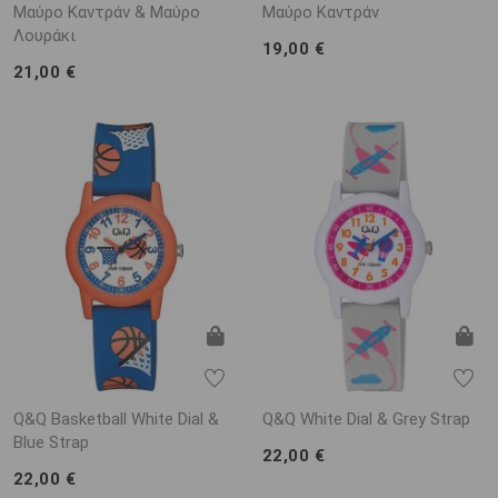
Μαύρο Καντράν & Μαύρο
Μαύρο Καντράν
Λουράκι
19,00 €
21,00 €
Q&Q Basketball White Dial &
Q&Q White Dial & Grey Strap
Blue Strap
22,00 €
22,00 €