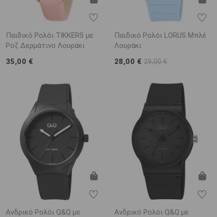
Παιδικό Ρολόι TIKKERS με
Παιδικό Ρολόι LORUS Μπλέ
Ροζ Δερμάτινο Λουράκι
Λουράκι
35,00 €
28,00 €
29,00 €
Ανδρικό Ρολόι Q&Q με
Ανδρικό Ρολόι Q&Q με