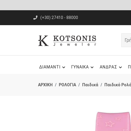
(+30) 27410 - 88000
ΔΙΑΜΑΝΤΙ
ΓΥΝΑΙΚΑ
ΑΝΔΡΑΣ
Π
ΑΡΧΙΚΗ
ΡΟΛΟΓΙΑ
Παιδικά
Παιδικό Ρολό