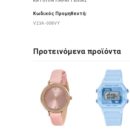
ΚΑΤΟΠΙΝ ΠΑΡΑΓΓΕΛΙΑΣ
Κωδικός Προμηθευτή:
V23A-008VY
Προτεινόμενα προϊόντα