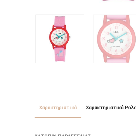
Χαρακτηριστικά
Χαρακτηριστικά Ρολ