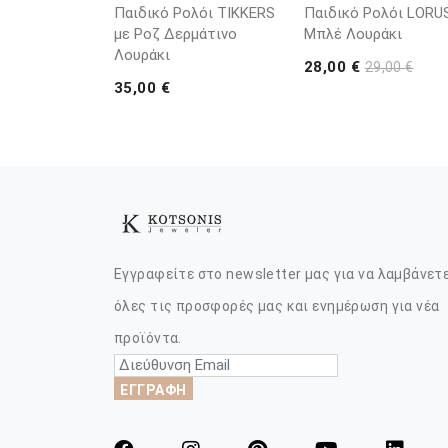
Παιδικό Ρολόι TIKKERS
Παιδικό Ρολόι LORU
με Ροζ Δερμάτινο
Μπλέ Λουράκι
Λουράκι
28,00 €
29,00 €
35,00 €
Εγγραφείτε στο newsletter μας για να λαμβάνετ
όλες τις προσφορές μας και ενημέρωση για νέα
προϊόντα.
ΕΓΓΡΑΦΗ