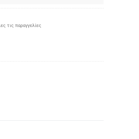
ες τις παραγγελίες