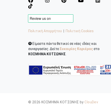
Πολιτική Απορρήτου
|
Πολιτική Cookies
Είμαστε πάντα θετικοί σε νέες ιδέες και
συνεργασίες. Δείτε
Ευκαιρίες Καριέρας
στο
ΚΟΣΜΗΜΑ ΚΟΤΣΩΝΗΣ
.
© 2026 ΚΟΣΜΗΜΑ ΚΟΤΣΩΝΗΣ by
ClouDev