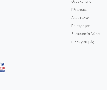
Όροι Χρήσης
Πληρωμές
Αποστολές
Επιστροφές
Συσκευασία Δώρου
Είπαν για Εμάς