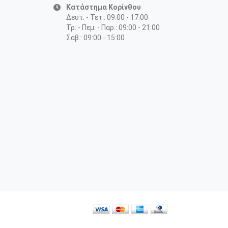
Κατάστημα Κορίνθου
Δευτ. - Τετ.: 09:00 - 17:00
Τρ. - Πεμ. - Παρ.: 09:00 - 21:00
Σαβ.: 09:00 - 15:00