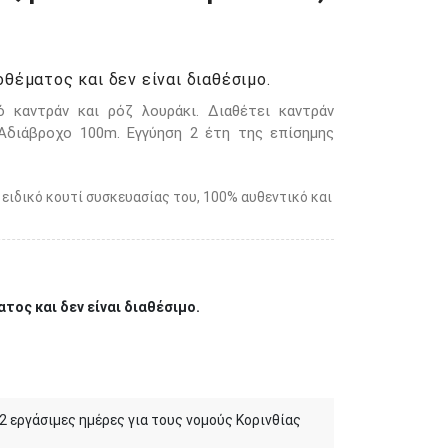
θέματος και δεν είναι διαθέσιμο.
 καντράν και ρόζ λουράκι. Διαθέτει καντράν
Αδιάβροχο 100m. Εγγύηση 2 έτη της επίσημης
 ειδικό κουτί συσκευασίας του, 100% αυθεντικό και
τος και δεν είναι διαθέσιμο.
 2 εργάσιμες ημέρες για τους νομούς Κορινθίας