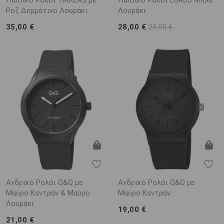
Ροζ Δερμάτινο Λουράκι
Λουράκι
35,00 €
28,00 €
29,00 €
Ανδρικό Ρολόι Q&Q με
Ανδρικό Ρολόι Q&Q με
Μαύρο Καντράν & Μαύρο
Μαύρο Καντράν
Λουράκι
19,00 €
21,00 €