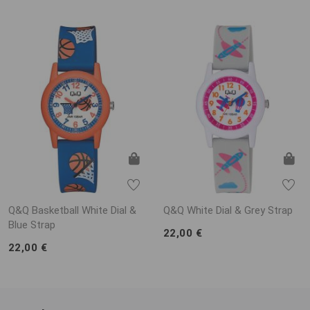
Q&Q Basketball White Dial &
Q&Q White Dial & Grey Strap
Blue Strap
22,00 €
22,00 €