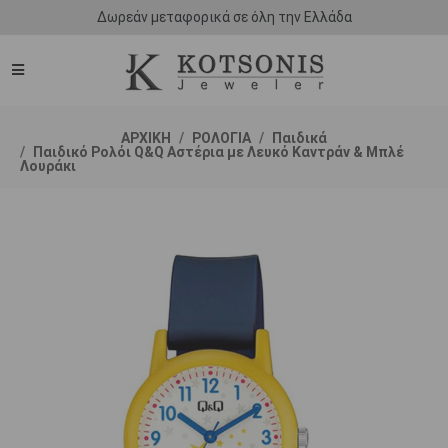
Δωρεάν μεταφορικά σε όλη την Ελλάδα
ΑΡΧΙΚΗ
ΡΟΛΟΓΙΑ
Παιδικά
Παιδικό Ρολόι Q&Q Αστέρια με Λευκό Καντράν & Μπλέ
Λουράκι