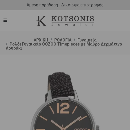
Άμεση παράδοση - Δικαίωμα επιστροφής
ΑΡΧΙΚΗ
ΡΟΛΟΓΙΑ
Γυναικεία
Ρολόι Γυναικείο OOZOO Timepieces με Μαύρο Δερμάτινο
Λουράκι