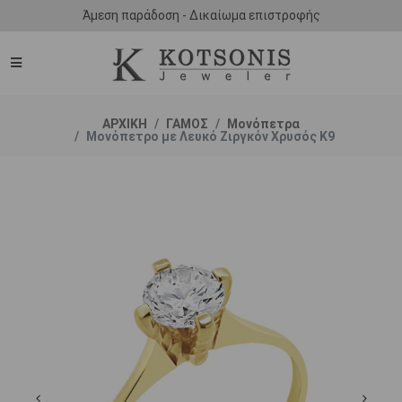
Άμεση παράδοση - Δικαίωμα επιστροφής
ΑΡΧΙΚΗ
ΓΑΜΟΣ
Μονόπετρα
Μονόπετρο με Λευκό Ζιργκόν Χρυσός Κ9