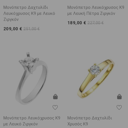
Μονόπετρο Δαχτυλίδι
Μονόπετρο Λευκόχρυσος Κ9
Λευκόχρυσος Κ9 με Λευκό
με Λευκή Πέτρα Ζιργκόν
Ζιργκόν
189,00 €
227,00 €
209,00 €
251,00 €
Μονόπετρο Λευκόχρυσος Κ9
Μονόπετρο Δαχτυλίδι
με Λευκό Ζιργκόν
Χρυσός Κ9