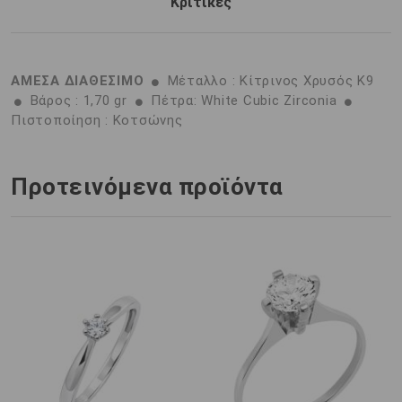
Κριτικές
ΑΜΕΣΑ ΔΙΑΘΕΣΙΜΟ
Μέταλλο : Κίτρινος Χρυσός K9
Βάρος : 1,70 gr
Πέτρα: White Cubic Zirconia
Πιστοποίηση : Κοτσώνης
Προτεινόμενα προϊόντα