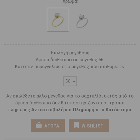
Χρώμα:
Επιλογή μεγέθους
Άμεσα διαθέσιμο σε μέγεθος 56.
Κατόπιν παραγγελίας στο μέγεθος που επιθυμείτε.
Αν επιλέξετε άλλο μέγεθος για το δαχτυλίδι εκτός από το
άμεσα διαθέσιμο δεν θα υποστηρίζονται οι τρόποι
πληρωμής
Αντικαταβολή
και
Πληρωμή στο Κατάστημα
.
ΑΓΟΡΑ
WISHLIST