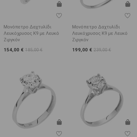
Μονόπετρο Δαχτυλίδι
Μονόπετρο Δαχτυλίδι
Λευκόχρυσος K9 με Λευκό
Λευκόχρυσος Κ9 με Λευκό
Ζιργκόν
Ζιργκόν
154,00 €
199,00 €
185,00 €
239,00 €