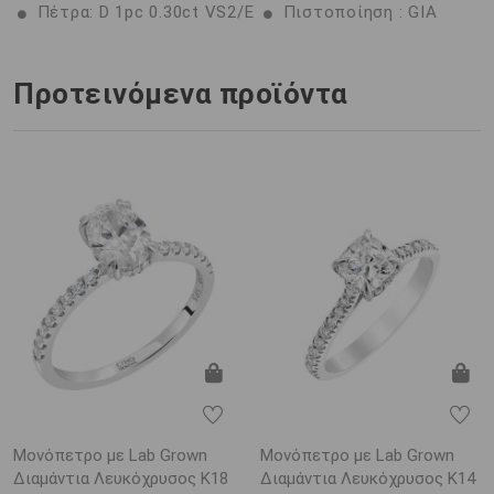
Πέτρα: D 1pc 0.30ct VS2/E
Πιστοποίηση : GIA
Προτεινόμενα προϊόντα
Μονόπετρο με Lab Grown
Μονόπετρο με Lab Grown
Διαμάντια Λευκόχρυσος K18
Διαμάντια Λευκόχρυσος K14