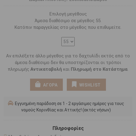
Επιλογή μεγέθους
Άμεσα διαθέσιμο σε μέγεθος 55.
Κατόπιν παραγγελίας στο μέγεθος που επιθυμείτε.
Αν επιλέξετε άλλο μέγεθος για το δαχτυλίδι εκτός από το
άμεσα διαθέσιμο δεν θα υποστηρίζονται οι τρόποι
πληρωμής
Αντικαταβολή
και
Πληρωμή στο Κατάστημα
.
ΑΓΟΡΑ
WISHLIST
Εγγυημένη παράδοση σε 1 - 2 εργάσιμες ημέρες για τους
νομούς Κορινθίας και Αττικής! (εκτός νήσων)
Πληροφορίες