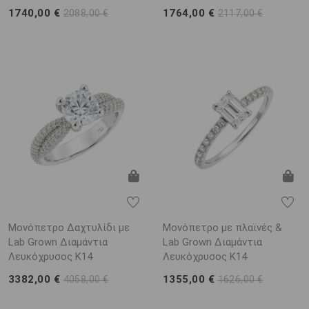
1740,00 €
1764,00 €
2088,00 €
2117,00 €
Μονόπετρο Δαχτυλίδι με
Μονόπετρο με πλαϊνές &
Lab Grown Διαμάντια
Lab Grown Διαμάντια
Λευκόχρυσος K14
Λευκόχρυσος K14
3382,00 €
1355,00 €
4058,00 €
1626,00 €