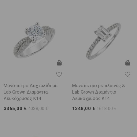
Μονόπετρο Δαχτυλίδι με
Μονόπετρο με πλαϊνές &
Lab Grown Διαμάντια
Lab Grown Διαμάντια
Λευκόχρυσος K14
Λευκόχρυσος K14
3365,00 €
1348,00 €
4038,00 €
1618,00 €