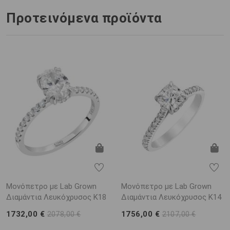
Προτεινόμενα προϊόντα
Μονόπετρο με Lab Grown
Μονόπετρο με Lab Grown
Διαμάντια Λευκόχρυσος K18
Διαμάντια Λευκόχρυσος K14
1732,00 €
1756,00 €
2078,00 €
2107,00 €