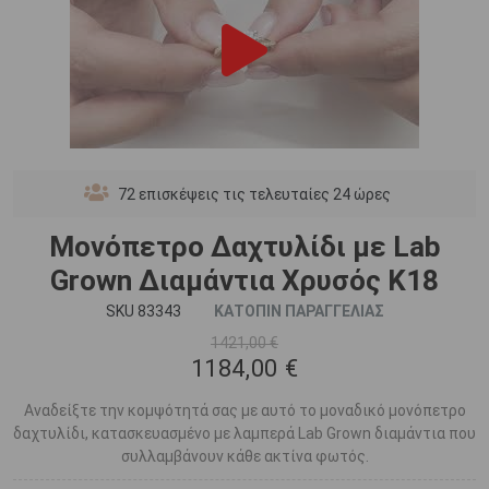
72
επισκέψεις τις τελευταίες 24 ώρες
Μονόπετρο Δαχτυλίδι με Lab
Grown Διαμάντια Χρυσός K18
SKU 83343
ΚΑΤΟΠΙΝ ΠΑΡΑΓΓΕΛΙΑΣ
1421,00 €
1184,00 €
Αναδείξτε την κομψότητά σας με αυτό το μοναδικό μονόπετρο
δαχτυλίδι, κατασκευασμένο με λαμπερά Lab Grown διαμάντια που
συλλαμβάνουν κάθε ακτίνα φωτός.