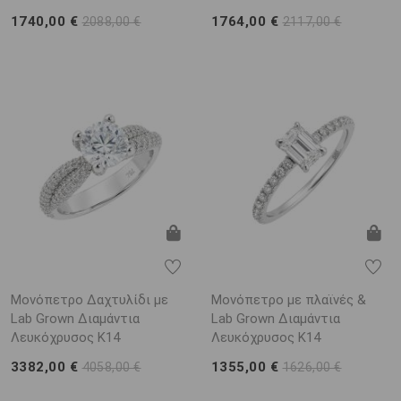
1740,00 €
1764,00 €
2088,00 €
2117,00 €
Μονόπετρο Δαχτυλίδι με
Μονόπετρο με πλαϊνές &
Lab Grown Διαμάντια
Lab Grown Διαμάντια
Λευκόχρυσος K14
Λευκόχρυσος K14
3382,00 €
1355,00 €
4058,00 €
1626,00 €