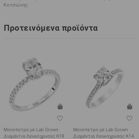
Κοτσώνης
Προτεινόμενα προϊόντα
Μονόπετρο με Lab Grown
Μονόπετρο με Lab Grown
Διαμάντια Λευκόχρυσος K18
Διαμάντια Λευκόχρυσος K14