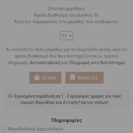
Επιλογή μεγέθους
Άμεσα διαθέσιμο σε μέγεθος 53.
Κατόπιν παραγγελίας στο μέγεθος που επιθυμείτε.
Αν επιλέξετε άλλο μέγεθος για το δαχτυλίδι εκτός από το
άμεσα διαθέσιμο δεν θα υποστηρίζονται οι τρόποι
πληρωμής
Αντικαταβολή
και
Πληρωμή στο Κατάστημα
.
ΑΓΟΡΑ
WISHLIST
Εγγυημένη παράδοση σε 1 - 2 εργάσιμες ημέρες για τους
νομούς Κορινθίας και Αττικής! (εκτός νήσων)
Πληροφορίες
Μεγεθολόγιο Δαχτυλιδιών