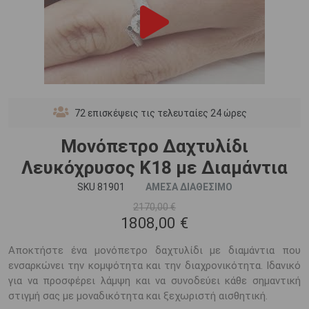
72
επισκέψεις τις τελευταίες 24 ώρες
Μονόπετρο Δαχτυλίδι
Λευκόχρυσος K18 με Διαμάντια
SKU 81901
ΑΜΕΣΑ ΔΙΑΘΕΣΙΜΟ
2170,00 €
1808,00 €
Αποκτήστε ένα μονόπετρο δαχτυλίδι με διαμάντια που
ενσαρκώνει την κομψότητα και την διαχρονικότητα. Ιδανικό
για να προσφέρει λάμψη και να συνοδεύει κάθε σημαντική
στιγμή σας με μοναδικότητα και ξεχωριστή αισθητική.