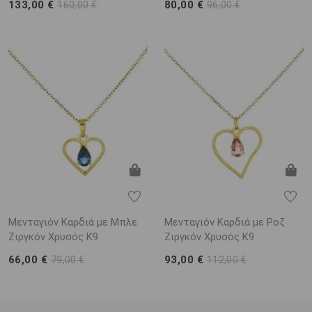
133,00 €
80,00 €
160,00 €
96,00 €
Μενταγιόν Καρδιά με Μπλε
Μενταγιόν Καρδιά με Ροζ
Ζιργκόν Χρυσός K9
Ζιργκόν Χρυσός K9
66,00 €
93,00 €
79,00 €
112,00 €