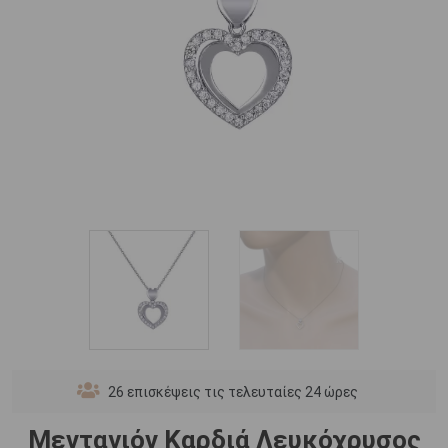
26
επισκέψεις τις τελευταίες 24 ώρες
Μενταγιόν Καρδιά Λευκόχρυσος