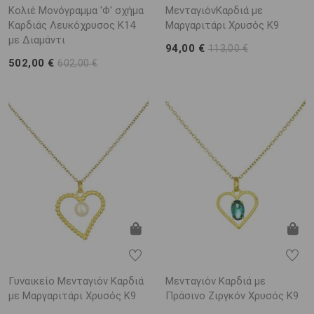
Κολιέ Μονόγραμμα 'Φ' σχήμα
ΜενταγιόνΚαρδιά με
Καρδιάς Λευκόχρυσος K14
Μαργαριτάρι Χρυσός K9
με Διαμάντι
94,00 €
113,00 €
502,00 €
602,00 €
Γυναικείο Μενταγιόν Καρδιά
Μενταγιόν Καρδιά με
με Μαργαριτάρι Χρυσός K9
Πράσινο Ζιργκόν Χρυσός K9